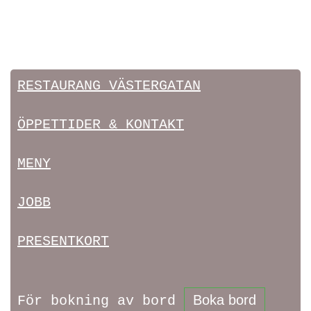
RESTAURANG VÄSTERGATAN
ÖPPETTIDER & KONTAKT
MENY
JOBB
PRESENTKORT
Boka bord
För bokning av bord